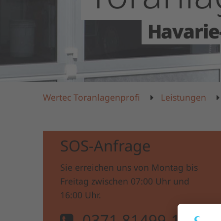
Havarie
Wertec Toranlagenprofi
Leistungen
SOS-Anfrage
Sie erreichen uns von Montag bis
Freitag zwischen 07:00 Uhr und
16:00 Uhr.
0371 81499-14