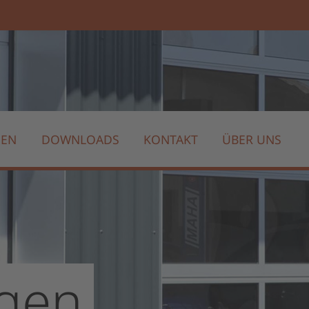
GEN
DOWNLOADS
KONTAKT
ÜBER UNS
agen