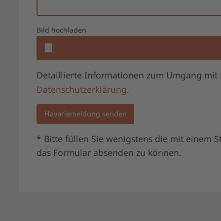
Bild hochladen
Detaillierte Informationen zum Umgang mit 
Datenschutzerklärung.
Havariemeldung senden
* Bitte füllen Sie wenigstens die mit einem
das Formular absenden zu können.