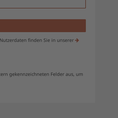
Nutzerdaten finden Sie in unserer
 Stern gekennzeichneten Felder aus, um