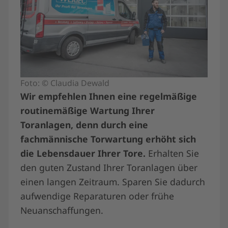
Foto: © Claudia Dewald
Wir empfehlen Ihnen eine regelmäßige
routinemäßige Wartung Ihrer
Toranlagen, denn durch eine
fachmännische Torwartung erhöht sich
die Lebensdauer Ihrer Tore.
Erhalten Sie
den guten Zustand Ihrer Toranlagen über
einen langen Zeitraum. Sparen Sie dadurch
aufwendige Reparaturen oder frühe
Neuanschaffungen.