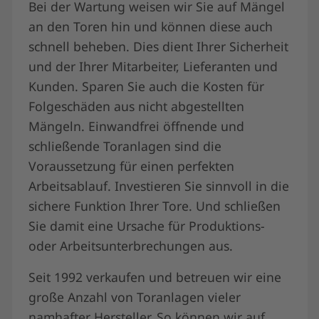
Bei der Wartung weisen wir Sie auf Mängel
an den Toren hin und können diese auch
schnell beheben. Dies dient Ihrer Sicherheit
und der Ihrer Mitarbeiter, Lieferanten und
Kunden. Sparen Sie auch die Kosten für
Folgeschäden aus nicht abgestellten
Mängeln. Einwandfrei öffnende und
schließende Toranlagen sind die
Voraussetzung für einen perfekten
Arbeitsablauf. Investieren Sie sinnvoll in die
sichere Funktion Ihrer Tore. Und schließen
Sie damit eine Ursache für Produktions-
oder Arbeitsunterbrechungen aus.
Seit 1992 verkaufen und betreuen wir eine
große Anzahl von Toranlagen vieler
namhafter Hersteller. So können wir auf