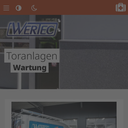
Toranlagen
Wartung